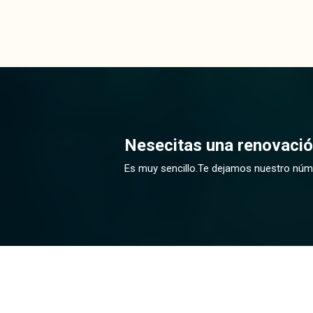
Nesecitas una renovaci
Es muy sencillo.Te dejamos nuestro núm