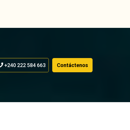
+240 222 584 663
Contáctenos