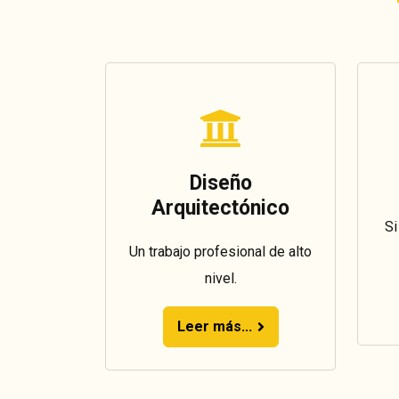
Diseño
Arquitectónico
Si
Un trabajo profesional de alto
nivel.
Leer más...