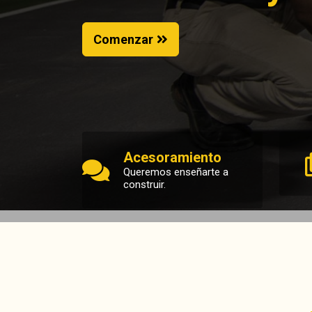
Comenzar
Acesoramiento
Queremos enseñarte a
construir.