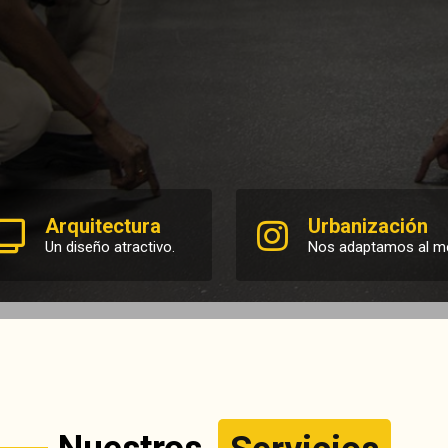
Arquitectura
Urbanización
Un diseño atractivo.
Nos adaptamos al m