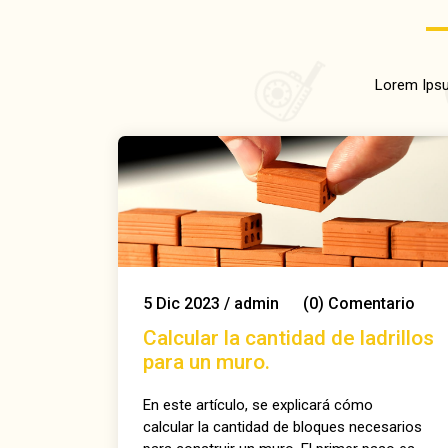
Lorem Ipsu
5
Dic
2023
/
admin
(0)
Comentario
Calcular la cantidad de ladrillos
para un muro.
En este artículo, se explicará cómo
calcular la cantidad de bloques necesarios