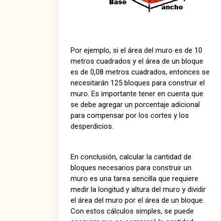
Por ejemplo, si el área del muro es de 10
metros cuadrados y el área de un bloque
es de 0,08 metros cuadrados, entonces se
necesitarán 125 bloques para construir el
muro. Es importante tener en cuenta que
se debe agregar un porcentaje adicional
para compensar por los cortes y los
desperdicios.
En conclusión, calcular la cantidad de
bloques necesarios para construir un
muro es una tarea sencilla que requiere
medir la longitud y altura del muro y dividir
el área del muro por el área de un bloque.
Con estos cálculos simples, se puede