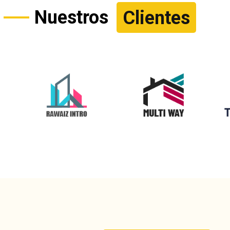
Nuestros
Clientes